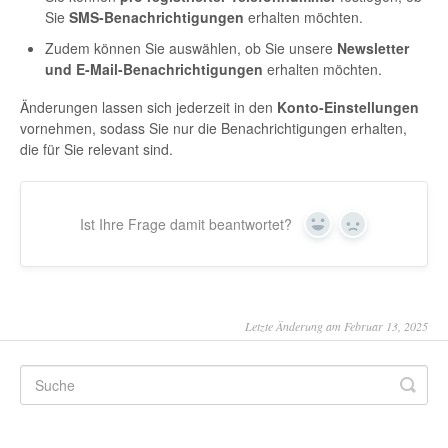
Sie
SMS-Benachrichtigungen
erhalten möchten.
Zudem können Sie auswählen, ob Sie unsere
Newsletter
und E-Mail-Benachrichtigungen
erhalten möchten.
Änderungen lassen sich jederzeit in den
Konto-Einstellungen
vornehmen, sodass Sie nur die Benachrichtigungen erhalten,
die für Sie relevant sind.
Ist Ihre Frage damit beantwortet?
Yes
No
Letzte Änderung am Februar 13, 2025