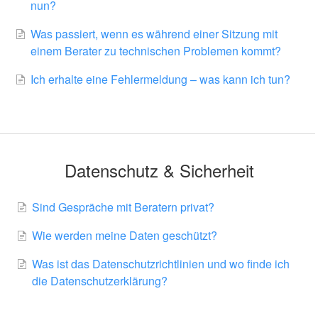
nun?
Was passiert, wenn es während einer Sitzung mit
einem Berater zu technischen Problemen kommt?
Ich erhalte eine Fehlermeldung – was kann ich tun?
Datenschutz & Sicherheit
Sind Gespräche mit Beratern privat?
Wie werden meine Daten geschützt?
Was ist das Datenschutzrichtlinien und wo finde ich
die Datenschutzerklärung?