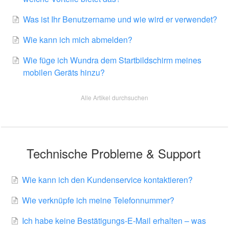
Was ist Ihr Benutzername und wie wird er verwendet?
Wie kann ich mich abmelden?
Wie füge ich Wundra dem Startbildschirm meines
mobilen Geräts hinzu?
Alle Artikel durchsuchen
Technische Probleme & Support
Wie kann ich den Kundenservice kontaktieren?
Wie verknüpfe ich meine Telefonnummer?
Ich habe keine Bestätigungs-E-Mail erhalten – was