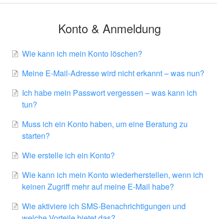
Konto & Anmeldung
Wie kann ich mein Konto löschen?
Meine E-Mail-Adresse wird nicht erkannt – was nun?
Ich habe mein Passwort vergessen – was kann ich
tun?
Muss ich ein Konto haben, um eine Beratung zu
starten?
Wie erstelle ich ein Konto?
Wie kann ich mein Konto wiederherstellen, wenn ich
keinen Zugriff mehr auf meine E-Mail habe?
Wie aktiviere ich SMS-Benachrichtigungen und
welche Vorteile bietet das?