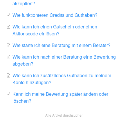
akzeptiert?
Wie funktionieren Credits und Guthaben?
Wie kann ich einen Gutschein oder einen
Aktionscode einlösen?
Wie starte ich eine Beratung mit einem Berater?
Wie kann ich nach einer Beratung eine Bewertung
abgeben?
Wie kann ich zusätzliches Guthaben zu meinem
Konto hinzufügen?
Kann ich meine Bewertung später ändern oder
löschen?
Alle Artikel durchsuchen