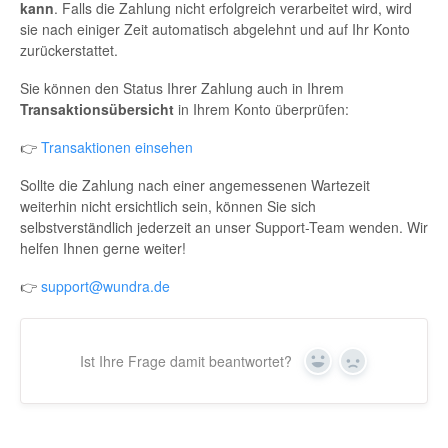
kann
. Falls die Zahlung nicht erfolgreich verarbeitet wird, wird
sie nach einiger Zeit automatisch abgelehnt und auf Ihr Konto
zurückerstattet.
Sie können den Status Ihrer Zahlung auch in Ihrem
Transaktionsübersicht
in Ihrem Konto überprüfen:
👉
Transaktionen einsehen
Sollte die Zahlung nach einer angemessenen Wartezeit
weiterhin nicht ersichtlich sein, können Sie sich
selbstverständlich jederzeit an unser Support-Team wenden. Wir
helfen Ihnen gerne weiter!
👉
support@wundra.de
Ist Ihre Frage damit beantwortet?
Yes
No